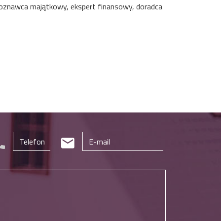
czoznawca majątkowy, ekspert finansowy, doradca