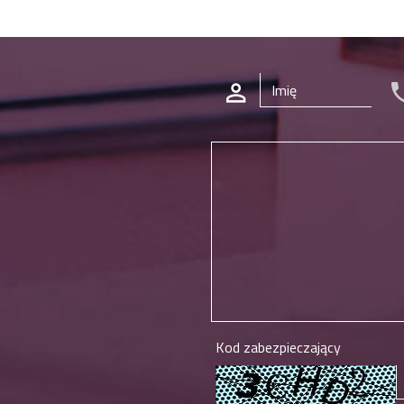
Kod zabezpieczający