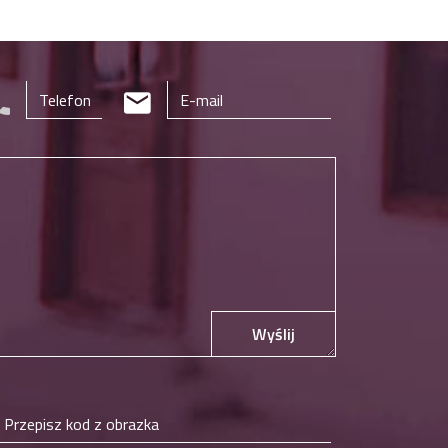
Wyślij