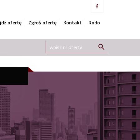
jdź ofertę
Zgłoś ofertę
Kontakt
Rodo