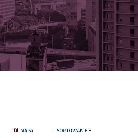
MAPA
SORTOWANIE